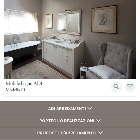
Mobile bagno ADI
Modello 01
ADI ARREDAMENTI
PORTFOLIO REALIZZAZIONI
PROPOSTE D'ARREDAMENTO