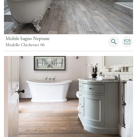
Mobile bagno Neptune
Modello Chichester 06