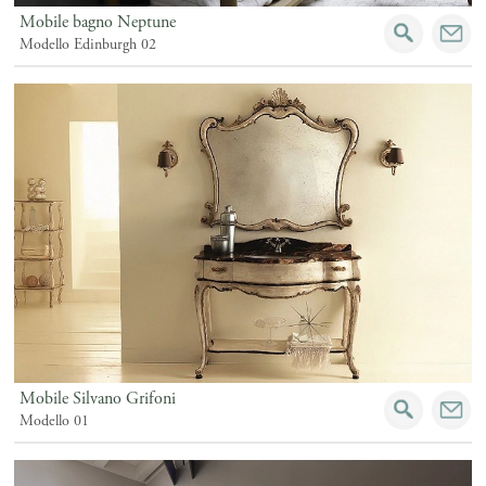
Mobile bagno Neptune
Modello Edinburgh 02
Mobile Silvano Grifoni
Modello 01