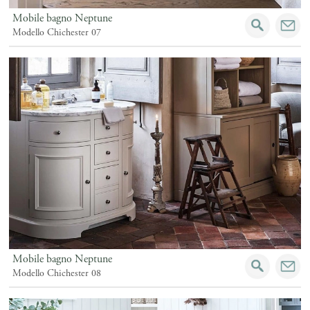
Mobile bagno Neptune
Modello Chichester 07
Mobile bagno Neptune
Modello Chichester 08