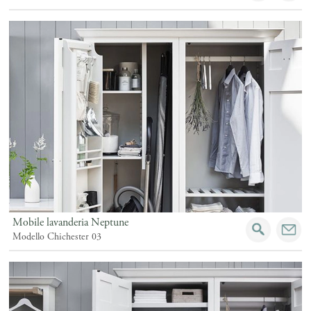
Mobile lavanderia Neptune
Modello Chichester 03