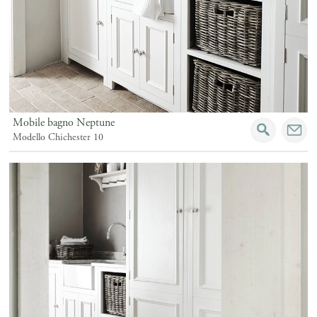
Mobile bagno Neptune
Modello Chichester 10