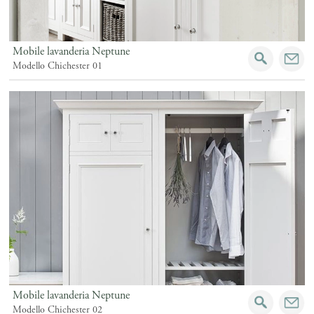
Mobile lavanderia Neptune
Modello Chichester 01
Mobile lavanderia Neptune
Modello Chichester 02