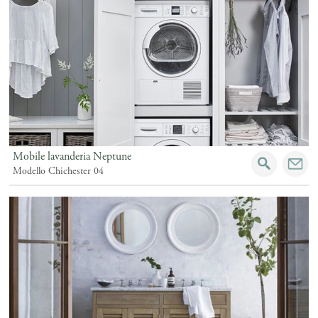
Mobile lavanderia Neptune
Modello Chichester 04