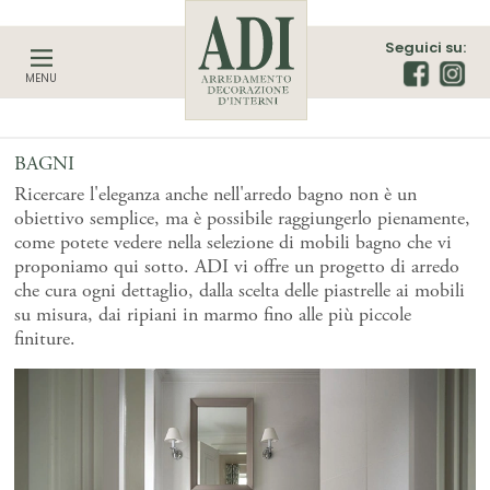
Seguici su:
MENU
BAGNI
Ricercare l'eleganza anche nell'arredo bagno non è un
obiettivo semplice, ma è possibile raggiungerlo pienamente,
come potete vedere nella selezione di mobili bagno che vi
proponiamo qui sotto. ADI vi offre un progetto di arredo
che cura ogni dettaglio, dalla scelta delle piastrelle ai mobili
su misura, dai ripiani in marmo fino alle più piccole
finiture.