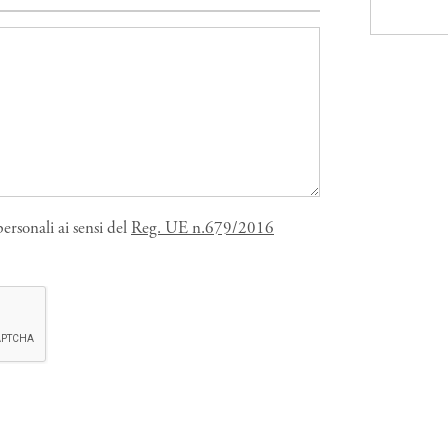
ersonali ai sensi del
Reg. UE n.679/2016