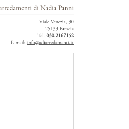
arredamenti di Nadia Panni
Viale Venezia, 30
25133 Brescia
Tel.
030.2167152
E-mail:
info@adiarredamenti.it