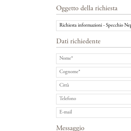
Oggetto della richiesta
Dati richiedente
Messaggio